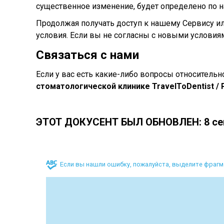
существенное изменение, будет определено по 
Продолжая получать доступ к нашему Сервису ил
условия. Если вы не согласны с новыми условиям
Связаться с нами
Если у вас есть какие-либо вопросы относительн
стоматологической клинике TravelToDentist / 
ЭТОТ ДОКУСЕНТ БЫЛ ОБНОВЛЕН: 8 сен
Если вы нашли ошибку, пожалуйста, выделите фрагм