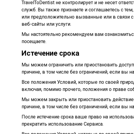
TravelToDentist не контролирует и не несет отв
служб. Вы также признаете и соглашаетесь с тем,
или предположительно вызванные или в связи с 
веб-сайты или услуги.
Мы настоятельно рекомендуем вам ознакомиться
посещаете.
Истечение срока
Мы можем ограничить или приостановить доступ
причине, в том числе без ограничений, если вы н
Все положения Условий, которые по своей приро
включая, помимо прочего, положения о праве соб
Мы можем закрыть или приостановить действие 
причине, в том числе без ограничений, если вы н
После истечение срока ваше право на использов
прекратить использование Сервиса.