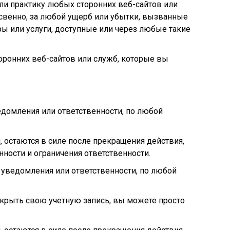
или практику любых сторонних веб-сайтов или
 косвенно, за любой ущерб или убытки, вызванные
ры или услуги, доступные или через любые такие
ронних веб-сайтов или служб, которые вы
домления или ответственности, по любой
 остаются в силе после прекращения действия,
нности и ограничения ответственности.
уведомления или ответственности, по любой
акрыть свою учетную запись, вы можете просто