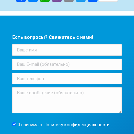
Есть вопросы? Свяжитесь с нами!
Я принимаю
Политику конфиденциальности