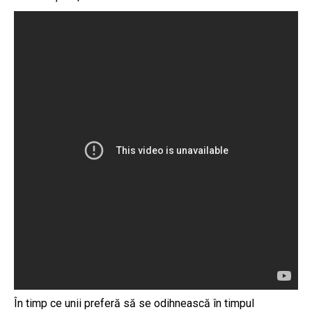
În timp ce unii preferă să se odihnească în timpul