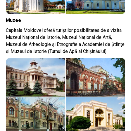
Muzee
Capitala Moldovei
oferă turiștilor posibilitatea de a vizita
Muzeul Național de Istorie, Muzeul Național de Artă,
Muzeul de Arheologie și Etnografie a Academiei de Științe
și Muzeul de Istorie (Turnul de Apă al Chișinăului).