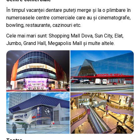
În timpul vacanței dentare puteți merge și la o plimbare în
numeroasele centre comerciale care au și cinematografe,
bowling, restaurante, cazinouri etc.
Cele mai mari sunt: Shopping Mall Dova, Sun City, Elat,
Jumbo, Grand Hall, Megapolis Mall și multe altele.