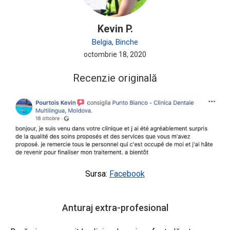
Kevin P.
Belgia, Binche
octombrie 18, 2020
Recenzie originală
Sursa:
Facebook
Anturaj extra-profesional