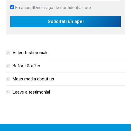
Eu accept
Declarația de confidențialitate
Video testimonials
Before & after
Mass media about us
Leave a testimonial