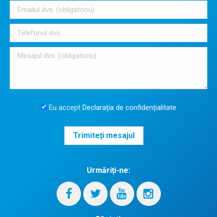
Eu accept
Declarația de confidențialitate
Urmăriți-ne: