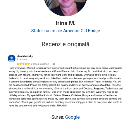
Irina M.
Statele unite ale Americii, Old Bridge
Recenzie originală
Sursa:
Google