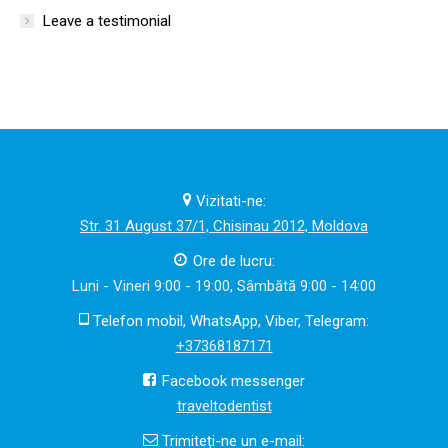
Leave a testimonial
Vizitati-ne:
Str. 31 August 37/1, Chisinau 2012, Moldova
Ore de lucru:
Luni - Vineri 9:00 - 19:00, Sâmbătă 9:00 - 14:00
Telefon mobil, WhatsApp, Viber, Telegram:
+37368187171
Facebook messenger
traveltodentist
Trimiteți-ne un e-mail: