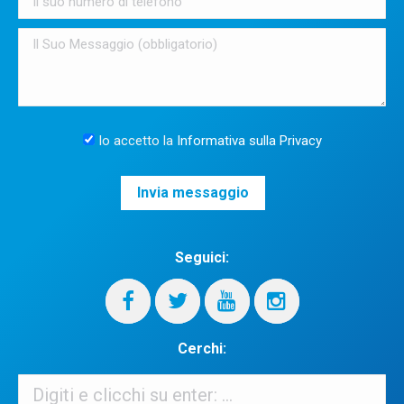
Io accetto la
Informativa sulla Privacy
Seguici:
Cerchi:
Cerchi: