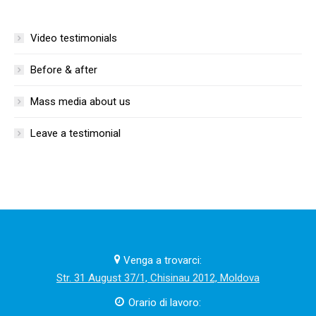
Video testimonials
Before & after
Mass media about us
Leave a testimonial
Venga a trovarci:
Str. 31 August 37/1, Chisinau 2012, Moldova
Orario di lavoro: