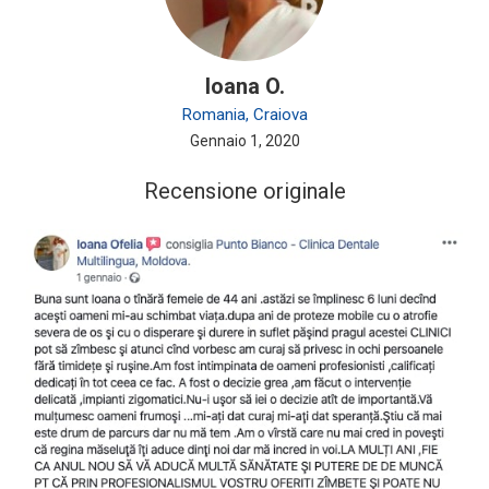
Ioana O.
Romania, Craiova
Gennaio 1, 2020
Recensione originale