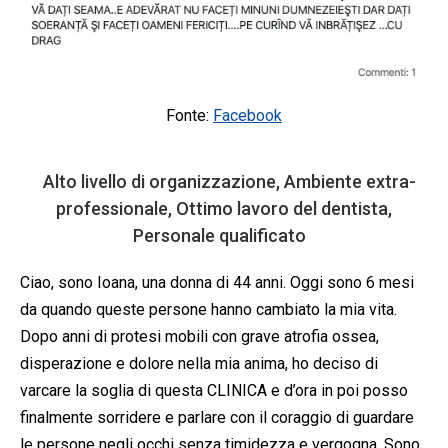
Fonte:
Facebook
Alto livello di organizzazione, Ambiente extra-
professionale, Ottimo lavoro del dentista,
Personale qualificato
Ciao, sono Ioana, una donna di 44 anni. Oggi sono 6 mesi
da quando queste persone hanno cambiato la mia vita.
Dopo anni di protesi mobili con grave atrofia ossea,
disperazione e dolore nella mia anima, ho deciso di
varcare la soglia di questa CLINICA e d’ora in poi posso
finalmente sorridere e parlare con il coraggio di guardare
le persone negli occhi senza timidezza e vergogna. Sono