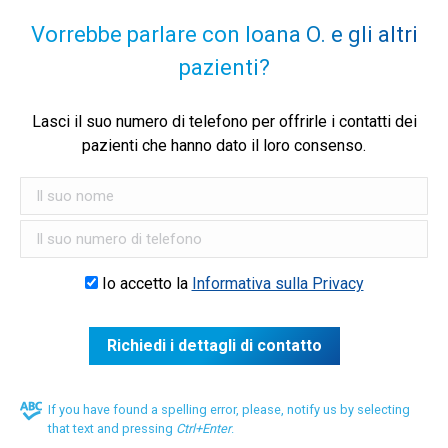
Vorrebbe parlare con Ioana O. e gli altri
pazienti?
Lasci il suo numero di telefono per offrirle i contatti dei
pazienti che hanno dato il loro consenso.
Io accetto la
Informativa sulla Privacy
If you have found a spelling error, please, notify us by selecting
that text and pressing
Ctrl+Enter
.