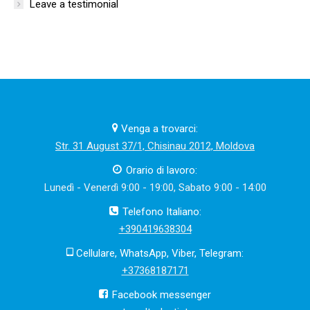
Leave a testimonial
Venga a trovarci:
Str. 31 August 37/1, Chisinau 2012, Moldova
Orario di lavoro:
Lunedì - Venerdì 9:00 - 19:00, Sabato 9:00 - 14:00
Telefono Italiano:
+390419638304
Cellulare, WhatsApp, Viber, Telegram:
+37368187171
Facebook messenger