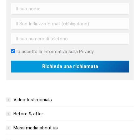
Io accetto la
Informativa sulla Privacy
Video testimonials
Before & after
Mass media about us