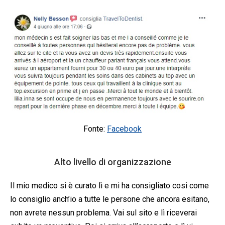
Fonte:
Facebook
Alto livello di organizzazione
Il mio medico si è curato lì e mi ha consigliato cosi come
lo consiglio anch’io a tutte le persone che ancora esitano,
non avrete nessun problema. Vai sul sito e lì riceverai