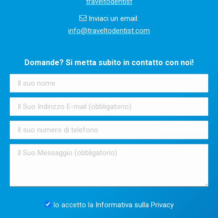
traveltodentist
Inviaci un email:
info@traveltodentist.com
Domande? Si metta subito in contatto con noi!
Io accetto la
Informativa sulla Privacy