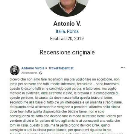
Antonio V.
Italia, Roma
Febbraio 20, 2019
Recensione originale