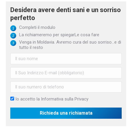
Desidera avere denti sani e un sorriso
perfetto
Completi il modulo
La richiameremo per spiegarLe cosa fare
Venga in Moldavia. Avremo cura del suo sorriso...e di
tutto il resto
Io accetto la
Informativa sulla Privacy