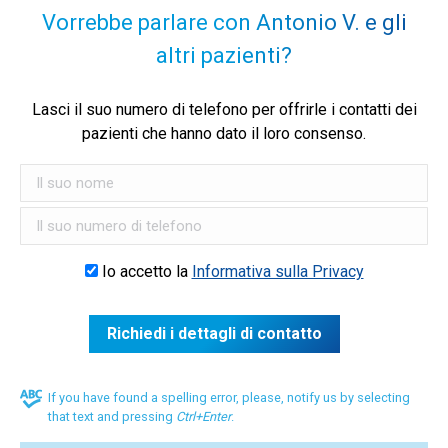
Vorrebbe parlare con Antonio V. e gli
altri pazienti?
Lasci il suo numero di telefono per offrirle i contatti dei
pazienti che hanno dato il loro consenso.
Io accetto la
Informativa sulla Privacy
If you have found a spelling error, please, notify us by selecting
that text and pressing
Ctrl+Enter
.