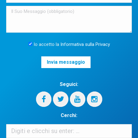
Io accetto la
Informativa sulla Privacy
Seguici:
Cerchi:
Cerchi: