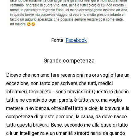
Fonte:
Facebook
Grande competenza
Dicevo che non amo fare recensioni ma ora voglio fare un
eccezione, non tanto per scrivere che tutti, medici
infermieri, tecnici etc… sono bravissimi. Questo lo dicono
tutti e ne condivido ogni parola, è tutto vero, ma voglio
mettere in evidenza, oltre all’effetto e cioè, la bravura e la
competenza di queste persone, la causa, da dove nasce
tutta questa bravura. Bene, secondo me alla base di tutto
c’è un intelligenza e un umanità straordinaria, da quando