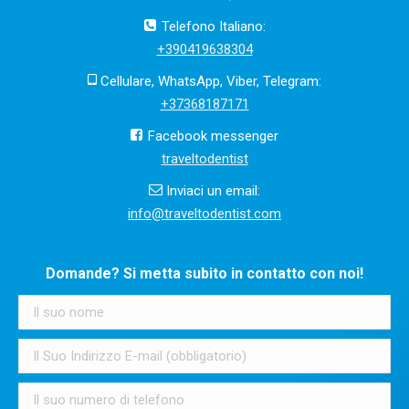
Telefono Italiano:
+390419638304
Cellulare, WhatsApp, Viber, Telegram:
+37368187171
Facebook messenger
traveltodentist
Inviaci un email:
info@traveltodentist.com
Domande? Si metta subito in contatto con noi!