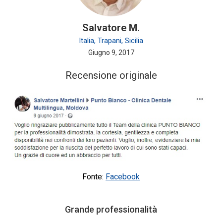
Salvatore M.
Italia, Trapani, Sicilia
Giugno 9, 2017
Recensione originale
Fonte:
Facebook
Grande professionalità