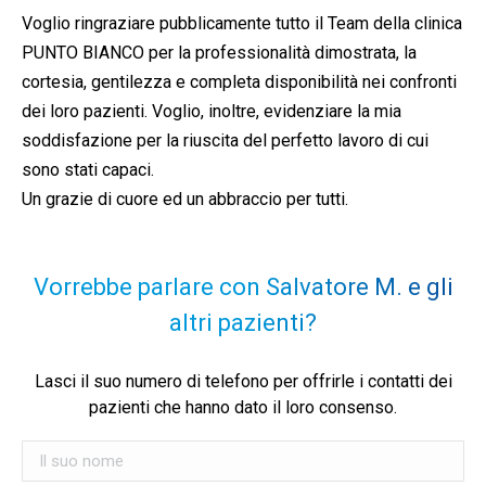
Voglio ringraziare pubblicamente tutto il Team della clinica
PUNTO BIANCO per la professionalità dimostrata, la
cortesia, gentilezza e completa disponibilità nei confronti
dei loro pazienti. Voglio, inoltre, evidenziare la mia
soddisfazione per la riuscita del perfetto lavoro di cui
sono stati capaci.
Un grazie di cuore ed un abbraccio per tutti.
Vorrebbe parlare con Salvatore M. e gli
altri pazienti?
Lasci il suo numero di telefono per offrirle i contatti dei
pazienti che hanno dato il loro consenso.