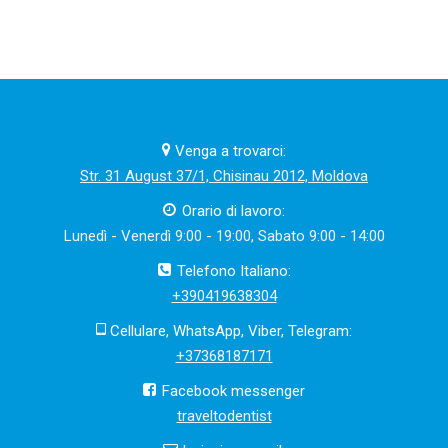
Venga a trovarci:
Str. 31 August 37/1, Chisinau 2012, Moldova
Orario di lavoro:
Lunedì - Venerdì 9:00 - 19:00, Sabato 9:00 - 14:00
Telefono Italiano:
+390419638304
Cellulare, WhatsApp, Viber, Telegram:
+37368187171
Facebook messenger
traveltodentist