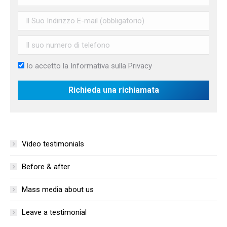
Io accetto la
Informativa sulla Privacy
Video testimonials
Before & after
Mass media about us
Leave a testimonial