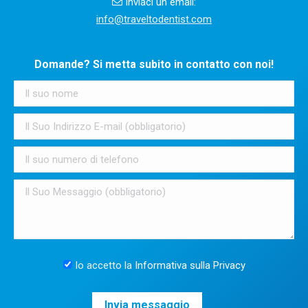
Inviaci un email:
info@traveltodentist.com
Domande? Si metta subito in contatto con noi!
Io accetto la
Informativa sulla Privacy