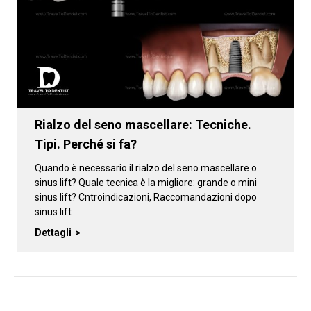
Rialzo del seno mascellare: Tecniche.
Tipi. Perché si fa?
Quando è necessario il rialzo del seno mascellare o
sinus lift? Quale tecnica è la migliore: grande o mini
sinus lift? Cntroindicazioni, Raccomandazioni dopo
sinus lift
Dettagli