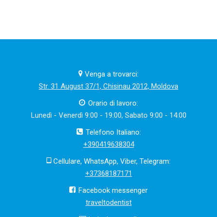
Venga a trovarci:
Str. 31 August 37/1, Chisinau 2012, Moldova
Orario di lavoro:
Lunedì - Venerdì 9:00 - 19:00, Sabato 9:00 - 14:00
Telefono Italiano:
+390419638304
Cellulare, WhatsApp, Viber, Telegram:
+37368187171
Facebook messenger
traveltodentist