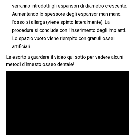
verranno introdotti gli espansori di diametro crescente.
Aumentando lo spessore degli espansor man mano,
l’osso si allarga (viene spinto lateralmente). La
procedura si conclude con l’inserimento degli impianti.
Lo spazio vuoto viene riempito con granuli ossei
artificiali.
La esorto a guardare il video qui sotto per vedere alcuni
metodi d’innesto osseo dentale!