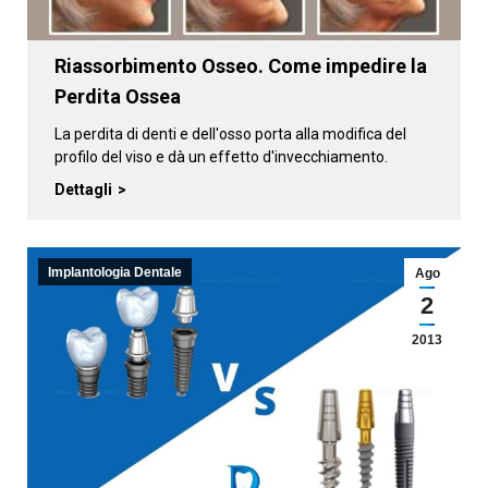
Riassorbimento Osseo. Come impedire la
Perdita Ossea
La perdita di denti e dell'osso porta alla modifica del
profilo del viso e dà un effetto d'invecchiamento.
Dettagli
Implantologia Dentale
Ago
2
2013