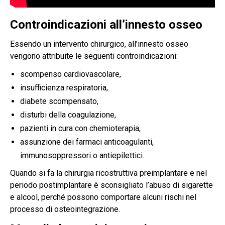
Controindicazioni all’innesto osseo
Essendo un intervento chirurgico, all’innesto osseo
vengono attribuite le seguenti controindicazioni:
scompenso cardiovascolare,
insufficienza respiratoria,
diabete scompensato,
disturbi della coagulazione,
pazienti in cura con chemioterapia,
assunzione dei farmaci anticoagulanti,
immunosoppressori o antiepilettici.
Quando si fa la chirurgia ricostruttiva preimplantare e nel
periodo postimplantare è sconsigliato l’abuso di sigarette
e alcool, perché possono comportare alcuni rischi nel
processo di osteointegrazione.