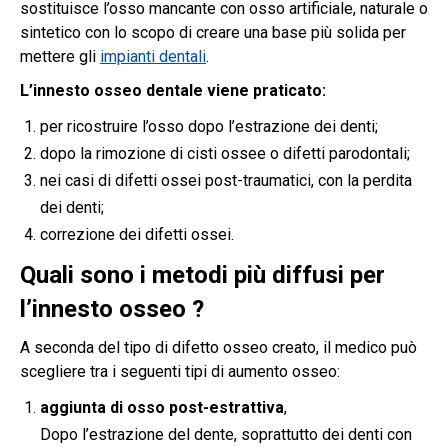
sostituisce l’osso mancante con osso artificiale, naturale o
sintetico con lo scopo di creare una base più solida per
mettere gli
impianti dentali
.
L’innesto osseo dentale viene praticato:
per ricostruire l’osso dopo l’estrazione dei denti;
dopo la rimozione di cisti ossee o difetti parodontali;
nei casi di difetti ossei post-traumatici, con la perdita
dei denti;
correzione dei difetti ossei.
Quali sono i metodi più diffusi per
l’innesto osseo ?
A seconda del tipo di difetto osseo creato, il medico può
scegliere tra i seguenti tipi di aumento osseo:
aggiunta di osso post-estrattiva
,
Dopo l’estrazione del dente, soprattutto dei denti con