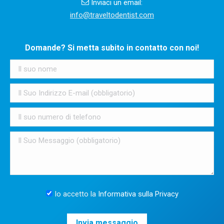
Inviaci un email:
info@traveltodentist.com
Domande? Si metta subito in contatto con noi!
Io accetto la
Informativa sulla Privacy