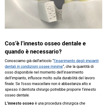
Cos’è l’innesto osseo dentale e
quando è necessario?
Conosciamo già dall’articolo “
l’inserimento degli impianti
dentali in condizioni ossee minime
“, che la quantità di
osso disponibile nel momento dell’inserimento
dell’impianto, influisce molto sulla durabilità del lavoro
finale. Se l’osso mascellare non è abbastanza alto e
spesso il dentista chirurgo potrebbe proporre l’innesto
osseo dentale.
L’innesto osseo
è una procedura chirurgica che