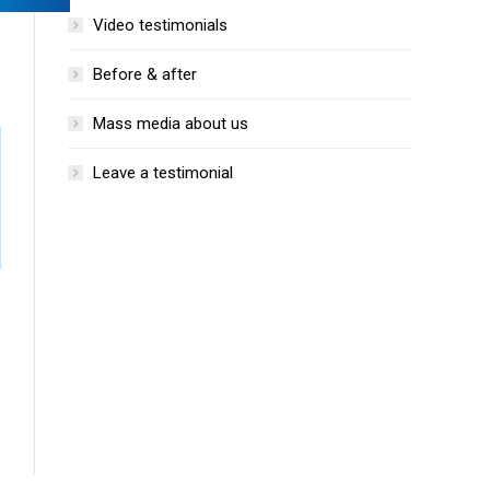
Video testimonials
Before & after
Mass media about us
Leave a testimonial