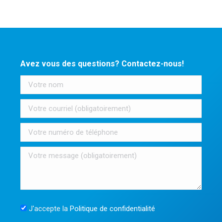
Avez vous des questions? Contactez-nous!
J'accepte la
Politique de confidentialité