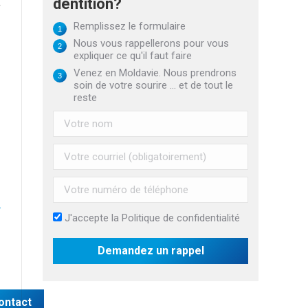
dentition?
,
Remplissez le formulaire
Nous vous rappellerons pour vous
expliquer ce qu'il faut faire
Venez en Moldavie. Nous prendrons
soin de votre sourire ... et de tout le
reste
J'accepte la
Politique de confidentialité