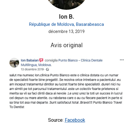
Ion B.
République de Moldova, Basarabeasca
décembre 13, 2019
Avis original
Source:
Facebook