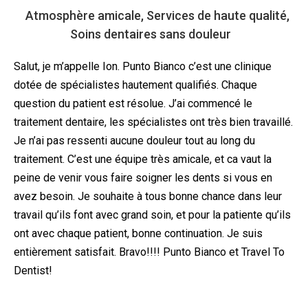
Atmosphère amicale, Services de haute qualité,
Soins dentaires sans douleur
Salut, je m’appelle Ion. Punto Bianco c’est une clinique
dotée de spécialistes hautement qualifiés. Chaque
question du patient est résolue. J’ai commencé le
traitement dentaire, les spécialistes ont très bien travaillé.
Je n’ai pas ressenti aucune douleur tout au long du
traitement. C’est une équipe très amicale, et ca vaut la
peine de venir vous faire soigner les dents si vous en
avez besoin. Je souhaite à tous bonne chance dans leur
travail qu’ils font avec grand soin, et pour la patiente qu’ils
ont avec chaque patient, bonne continuation. Je suis
entièrement satisfait. Bravo!!!! Punto Bianco et Travel To
Dentist!