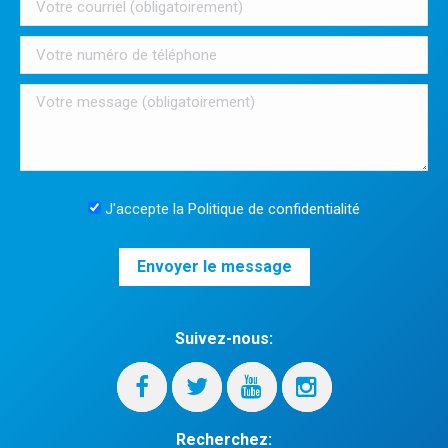
J'accepte la
Politique de confidentialité
Suivez-nous:
Recherchez: