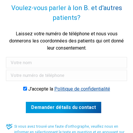
Voulez-vous parler à Ion B. et d'autres
patients?
Laissez votre numéro de téléphone et nous vous
donnerons les coordonnées des patients qui ont donné
leur consentement.
J'accepte la
Politique de confidentialité
Si vous avez trouvé une faute d’orthographe, veuillez nous en
informer en sélectionnant le texte en question et en appuyant sur