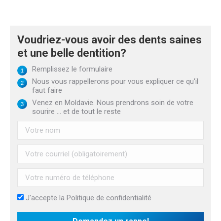
Voudriez-vous avoir des dents saines
et une belle dentition?
Remplissez le formulaire
Nous vous rappellerons pour vous expliquer ce qu'il
faut faire
Venez en Moldavie. Nous prendrons soin de votre
sourire ... et de tout le reste
J'accepte la
Politique de confidentialité