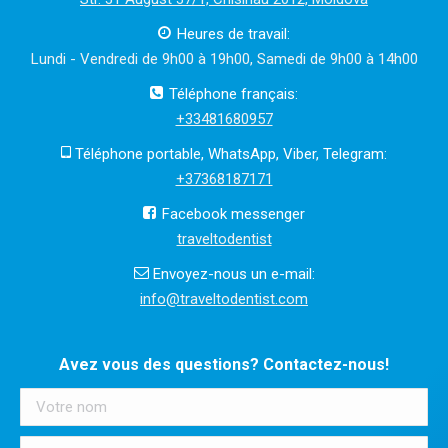
Heures de travail:
Lundi - Vendredi de 9h00 à 19h00, Samedi de 9h00 à 14h00
Téléphone français:
+33481680957
Téléphone portable, WhatsApp, Viber, Telegram:
+37368187171
Facebook messenger
traveltodentist
Envoyez-nous un e-mail:
info@traveltodentist.com
Avez vous des questions? Contactez-nous!