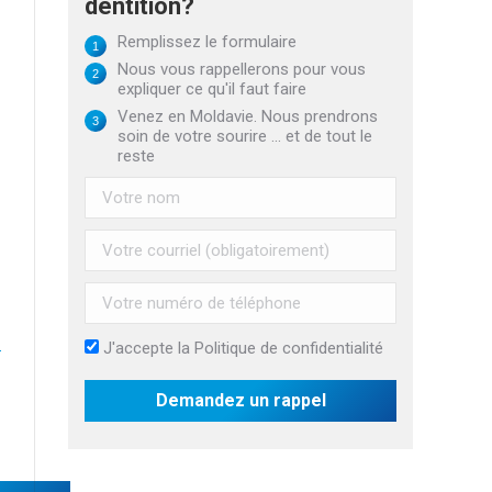
dentition?
Remplissez le formulaire
Nous vous rappellerons pour vous
expliquer ce qu'il faut faire
Venez en Moldavie. Nous prendrons
soin de votre sourire ... et de tout le
reste
J'accepte la
Politique de confidentialité