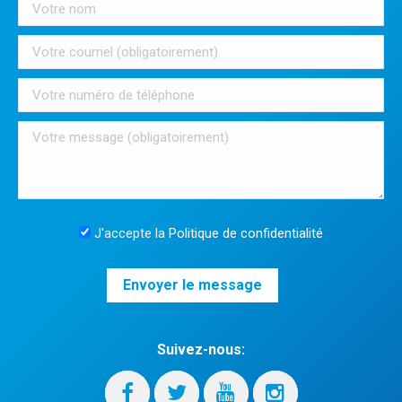
J'accepte la
Politique de confidentialité
Suivez-nous: