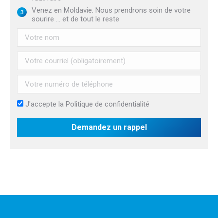
Venez en Moldavie. Nous prendrons soin de votre
sourire ... et de tout le reste
J'accepte la
Politique de confidentialité