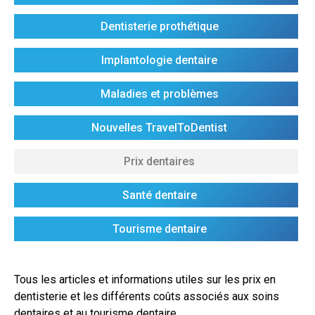
Dentisterie prothétique
Implantologie dentaire
Maladies et problèmes
Nouvelles TravelToDentist
Prix dentaires
Santé dentaire
Tourisme dentaire
Tous les articles et informations utiles sur les prix en
dentisterie et les différents coûts associés aux soins
dentaires et au tourisme dentaire