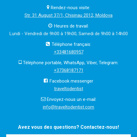
Rendez-nous visite:
Str. 31 August 37/1, Chisinau 2012, Moldova
Heures de travail:
Lundi - Vendredi de 9h00 à 19h00, Samedi de 9h00 à 14h00
Téléphone français:
+33481680957
Téléphone portable, WhatsApp, Viber, Telegram:
+37368187171
Facebook messenger
traveltodentist
Envoyez-nous un e-mail:
info@traveltodentist.com
Avez vous des questions? Contactez-nous!