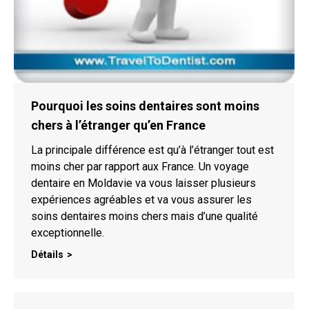
Pourquoi les soins dentaires sont moins
chers à l’étranger qu’en France
La principale différence est qu’à l’étranger tout est
moins cher par rapport aux France. Un voyage
dentaire en Moldavie va vous laisser plusieurs
expériences agréables et va vous assurer les
soins dentaires moins chers mais d’une qualité
exceptionnelle.
Détails