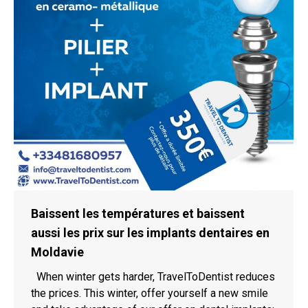
Baissent les températures et baissent
aussi les prix sur les implants dentaires en
Moldavie
When winter gets harder, TravelToDentist reduces
the prices. This winter, offer yourself a new smile