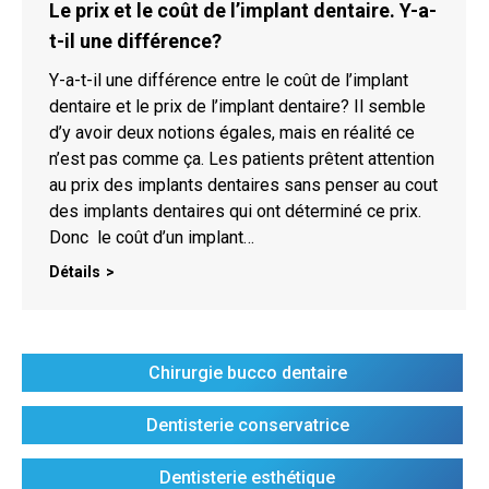
Le prix et le coût de l’implant dentaire. Y-a-
t-il une différence?
Y-a-t-il une différence entre le coût de l’implant
dentaire et le prix de l’implant dentaire? Il semble
d’y avoir deux notions égales, mais en réalité ce
n’est pas comme ça. Les patients prêtent attention
au prix des implants dentaires sans penser au cout
des implants dentaires qui ont déterminé ce prix.
Donc le coût d’un implant…
Détails
Chirurgie bucco dentaire
Dentisterie conservatrice
Dentisterie esthétique