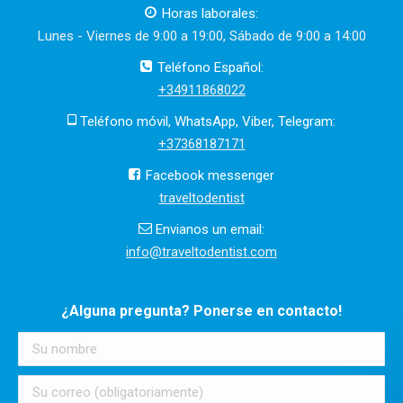
Horas laborales:
Lunes - Viernes de 9:00 a 19:00, Sábado de 9:00 a 14:00
Teléfono Español:
+34911868022
Teléfono móvil, WhatsApp, Viber, Telegram:
+37368187171
Facebook messenger
traveltodentist
Envianos un email:
info@traveltodentist.com
¿Alguna pregunta? Ponerse en contacto!