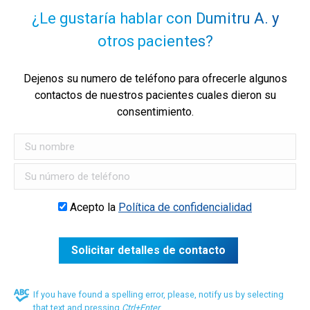
¿Le gustaría hablar con Dumitru A. y
otros pacientes?
Dejenos su numero de teléfono para ofrecerle algunos
contactos de nuestros pacientes cuales dieron su
consentimiento.
Acepto la
Política de confidencialidad
If you have found a spelling error, please, notify us by selecting
that text and pressing
Ctrl+Enter
.