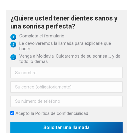
¿Quiere usted tener dientes sanos y
una sonrisa perfecta?
Completa el formulario
Le devolveremos la llamada para explicarle qué
hacer
Venga a Moldavia. Cuidaremos de su sonrisa ... y de
todo lo demás.
Acepto la
Política de confidencialidad