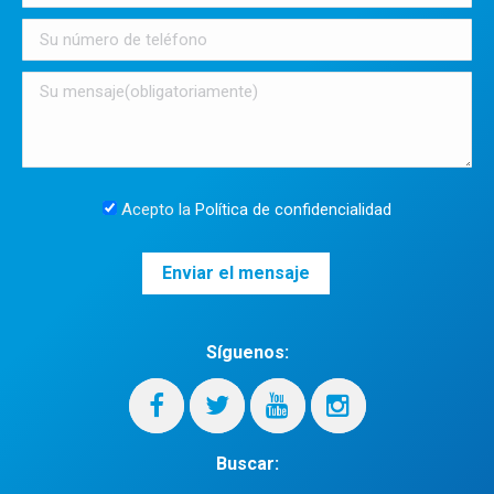
Acepto la
Política de confidencialidad
Síguenos:
Buscar: