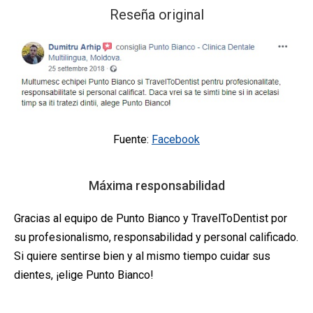
Reseña original
Fuente:
Facebook
Máxima responsabilidad
Gracias al equipo de Punto Bianco y TravelToDentist por
su profesionalismo, responsabilidad y personal calificado.
Si quiere sentirse bien y al mismo tiempo cuidar sus
dientes, ¡elige Punto Bianco!