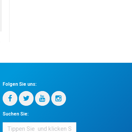
Folgen Sie uns:
Suchen Sie:
Suchen