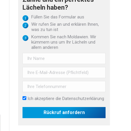
Lächeln haben?
Füllen Sie das Formular aus
Wir rufen Sie an und erklären Ihnen,
was zu tun ist
Kommen Sie nach Moldawien. Wir
kümmern uns um Ihr Lächeln und
allem anderen
Ich akzeptiere die
Datenschutzerklärung